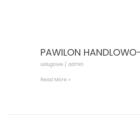
PAWILON HANDLOWO
usługowe
/
admin
Read More »