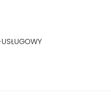
-USŁUGOWY