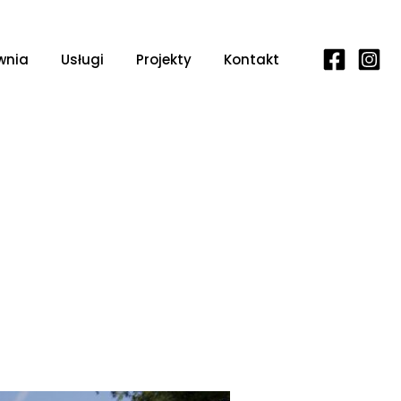
wnia
Usługi
Projekty
Kontakt