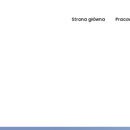
Strona główna
Praco