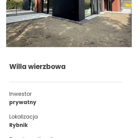
Willa wierzbowa
Inwestor
prywatny
Lokalizacja
Rybnik