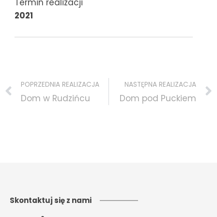
Termin realizacji
2021
Prev
POPRZEDNIA REALIZACJA
NASTĘPNA REALIZACJA
Dom w Rudzińcu
Dom pod Puckiem
Skontaktuj się z nami