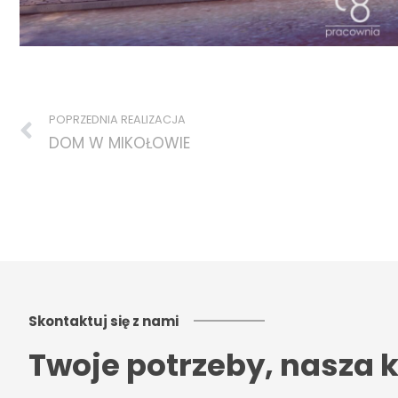
Prev
POPRZEDNIA REALIZACJA
DOM W MIKOŁOWIE
Skontaktuj się z nami
Twoje potrzeby, nasza