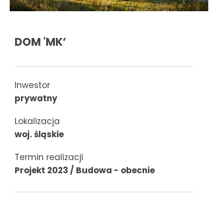
DOM 'MK’
Inwestor
prywatny
Lokalizacja
woj. śląskie
Termin realizacji
Projekt 2023 / Budowa - obecnie